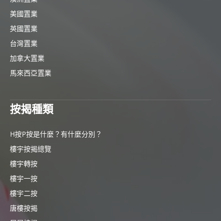
美國置業
英國置業
台灣置業
加拿大置業
馬來西亞置業
按揭種類
H按P按是什麼？有什麼分別？
樓宇按揭總覽
樓宇轉按
樓宇一按
樓宇二按
唐樓按揭