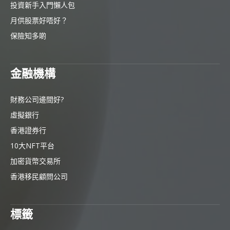
投資新手入門懶人包
月供股票好唔好？
保險知多啲
金融機構
財務公司邊間好?
虛擬銀行
香港證券行
10大NFT平台
加密貨幣交易所
香港移民顧問公司
標籤