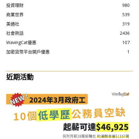
投資理財
980
商業世界
539
美通社
319
社會熱話
2436
WavingCat優惠
107
加密貨幣平台開戶優惠
1
近期活動