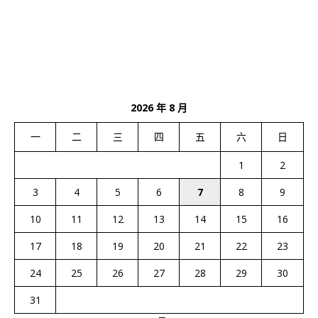
2026 年 8 月
一
二
三
四
五
六
日
1
2
3
4
5
6
7
8
9
10
11
12
13
14
15
16
17
18
19
20
21
22
23
24
25
26
27
28
29
30
31