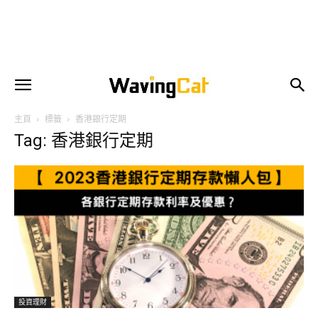
主頁
標籤
香港銀行定期
Tag: 香港銀行定期
投資理財