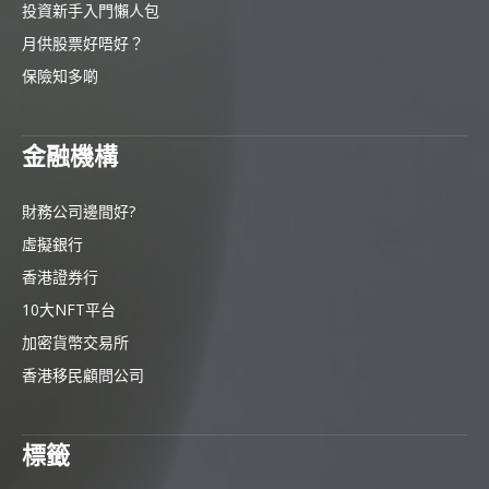
投資新手入門懶人包
月供股票好唔好？
保險知多啲
金融機構
財務公司邊間好?
虛擬銀行
香港證券行
10大NFT平台
加密貨幣交易所
香港移民顧問公司
標籤