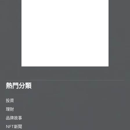
熱門分類
投資
理財
品牌故事
NFT新聞