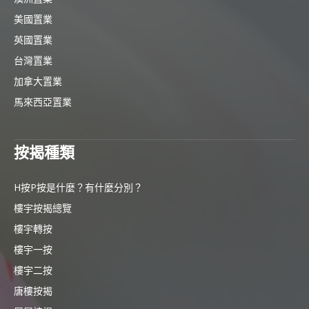
美國置業
英國置業
台灣置業
加拿大置業
馬來西亞置業
按揭種類
H按P按是什麼？有什麼分別？
樓宇按揭總覽
樓宇轉按
樓宇一按
樓宇二按
唐樓按揭