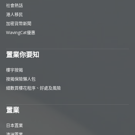
社會熱話
港人移民
加密貨幣新聞
WavingCat優惠
置業你要知
樓宇按揭
按揭保險懶人包
細數買樓花程序、好處及風險
置業
日本置業
澳洲置業