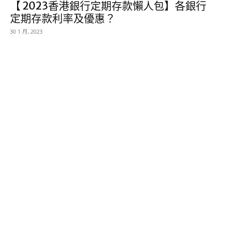
【 2023香港銀行定期存款懶人包】各銀行
定期存款利率及優惠？
30 1 月, 2023