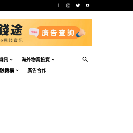
資訊
海外物業投資
融機構
廣告合作