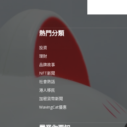
熱門分類
投資
理財
品牌故事
NFT新聞
社會熱話
港人移民
加密貨幣新聞
WavingCat優惠