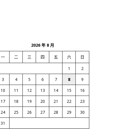
2026 年 8 月
一
二
三
四
五
六
日
1
2
3
4
5
6
7
8
9
10
11
12
13
14
15
16
17
18
19
20
21
22
23
24
25
26
27
28
29
30
31