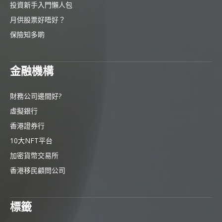
投資新手入門懶人包
月供股票好唔好？
保險知多啲
金融機構
財務公司邊間好?
虛擬銀行
香港證券行
10大NFT平台
加密貨幣交易所
香港移民顧問公司
標籤