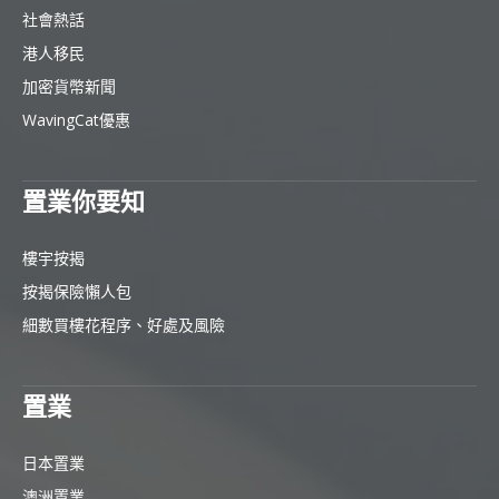
社會熱話
港人移民
加密貨幣新聞
WavingCat優惠
置業你要知
樓宇按揭
按揭保險懶人包
細數買樓花程序、好處及風險
置業
日本置業
澳洲置業