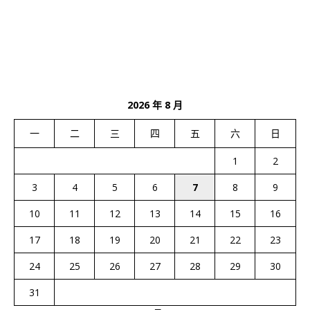
2026 年 8 月
一
二
三
四
五
六
日
1
2
3
4
5
6
7
8
9
10
11
12
13
14
15
16
17
18
19
20
21
22
23
24
25
26
27
28
29
30
31