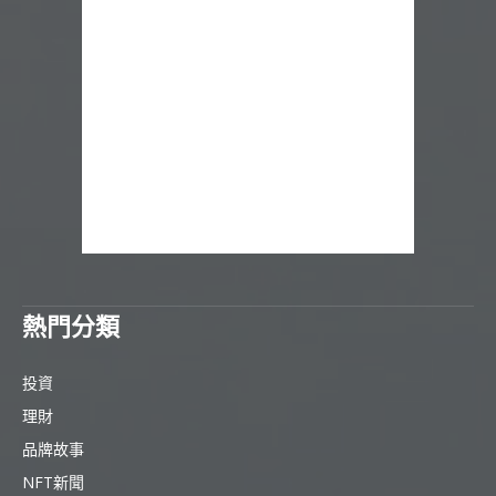
熱門分類
投資
理財
品牌故事
NFT新聞