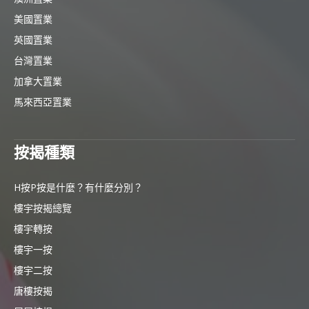
美國置業
英國置業
台灣置業
加拿大置業
馬來西亞置業
按揭種類
H按P按是什麼？有什麼分別？
樓宇按揭總覽
樓宇轉按
樓宇一按
樓宇二按
唐樓按揭