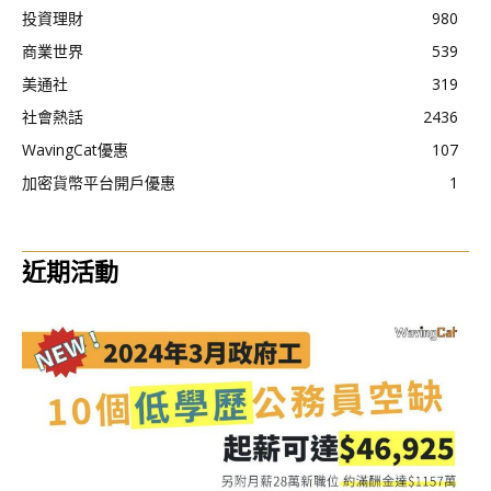
投資理財
980
商業世界
539
美通社
319
社會熱話
2436
WavingCat優惠
107
加密貨幣平台開戶優惠
1
近期活動