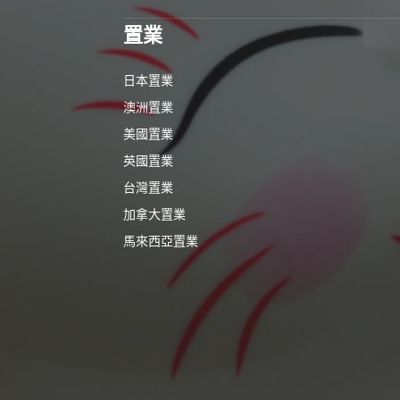
置業
日本置業
澳洲置業
美國置業
英國置業
台灣置業
加拿大置業
馬來西亞置業