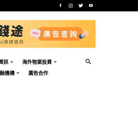
資訊
海外物業投資
融機構
廣告合作