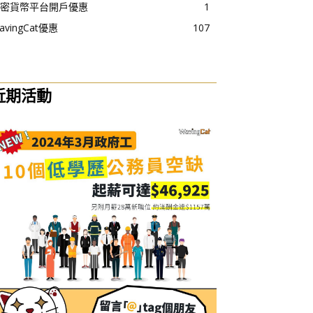
密貨幣平台開戶優惠
1
avingCat優惠
107
近期活動