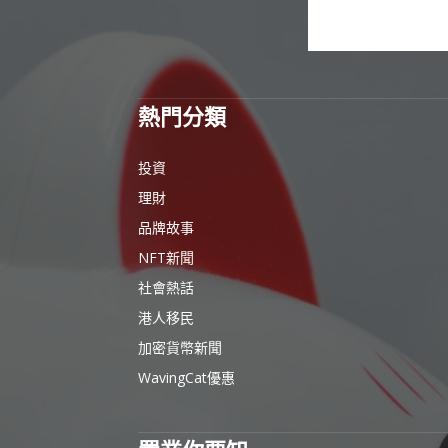
熱門分類
投資
理財
品牌故事
NFT新聞
社會熱話
港人移民
加密貨幣新聞
WavingCat優惠