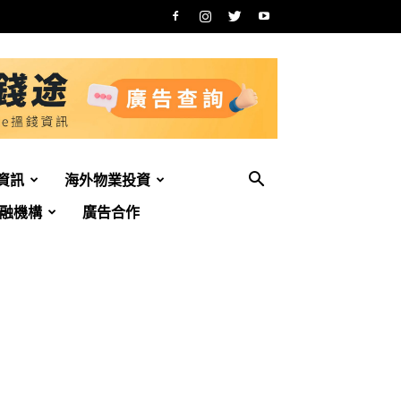
資訊
海外物業投資
融機構
廣告合作