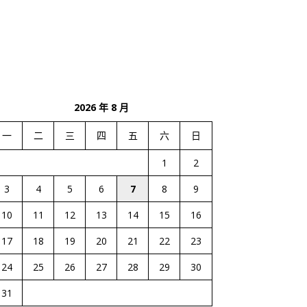
2026 年 8 月
一
二
三
四
五
六
日
1
2
3
4
5
6
7
8
9
10
11
12
13
14
15
16
17
18
19
20
21
22
23
24
25
26
27
28
29
30
31