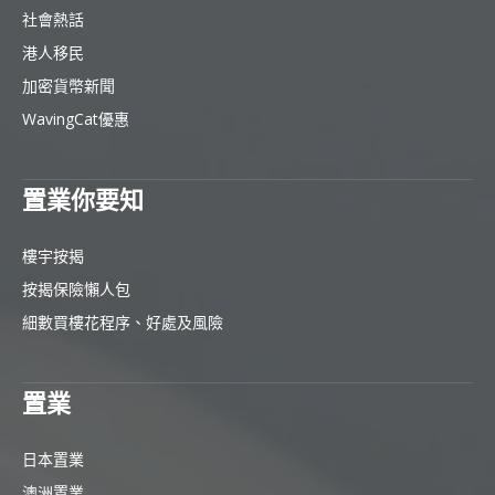
社會熱話
港人移民
加密貨幣新聞
WavingCat優惠
置業你要知
樓宇按揭
按揭保險懶人包
細數買樓花程序、好處及風險
置業
日本置業
澳洲置業