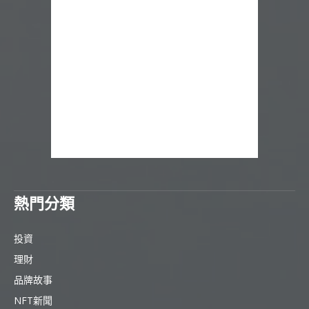
熱門分類
投資
理財
品牌故事
NFT新聞