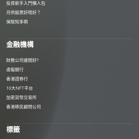
投資新手入門懶人包
月供股票好唔好？
保險知多啲
金融機構
財務公司邊間好?
虛擬銀行
香港證券行
10大NFT平台
加密貨幣交易所
香港移民顧問公司
標籤