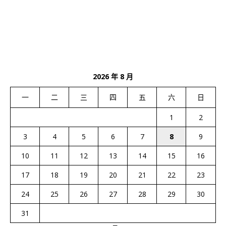
2026 年 8 月
一
二
三
四
五
六
日
1
2
3
4
5
6
7
8
9
10
11
12
13
14
15
16
17
18
19
20
21
22
23
24
25
26
27
28
29
30
31