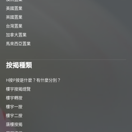
美國置業
英國置業
台灣置業
加拿大置業
馬來西亞置業
按揭種類
H按P按是什麼？有什麼分別？
樓宇按揭總覽
樓宇轉按
樓宇一按
樓宇二按
唐樓按揭