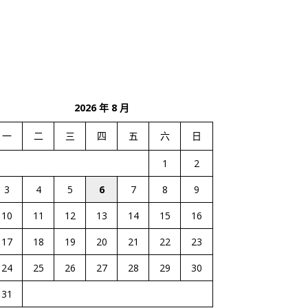
2026 年 8 月
一
二
三
四
五
六
日
1
2
3
4
5
6
7
8
9
10
11
12
13
14
15
16
17
18
19
20
21
22
23
24
25
26
27
28
29
30
31