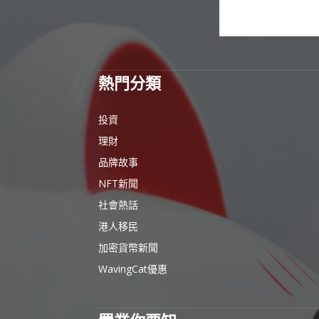
熱門分類
投資
理財
品牌故事
NFT新聞
社會熱話
港人移民
加密貨幣新聞
WavingCat優惠