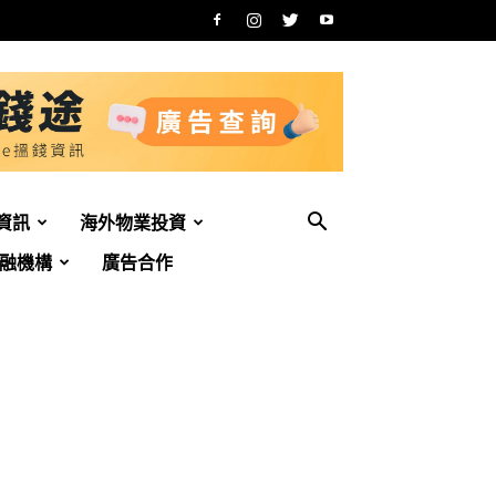
資訊
海外物業投資
融機構
廣告合作