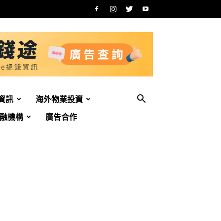
資訊
海外物業投資
融機構
廣告合作