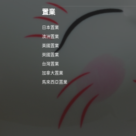
置業
日本置業
澳洲置業
美國置業
英國置業
台灣置業
加拿大置業
馬來西亞置業