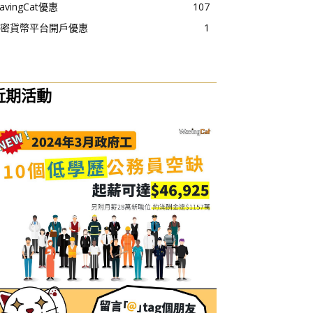
avingCat優惠
107
密貨幣平台開戶優惠
1
近期活動