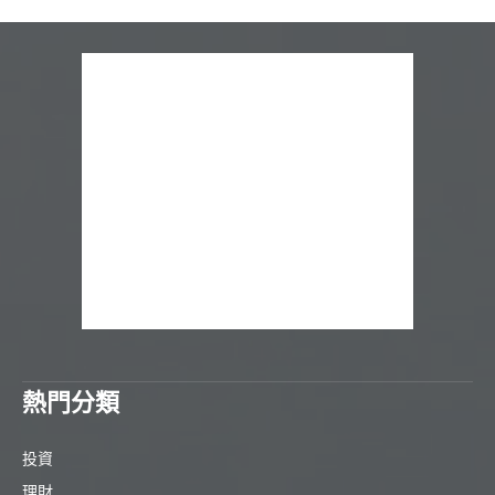
熱門分類
投資
理財