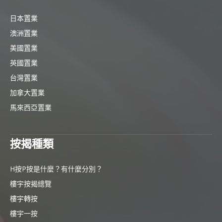
日本置業
澳洲置業
美國置業
英國置業
台灣置業
加拿大置業
馬來西亞置業
按揭種類
H按P按是什麼？有什麼分別？
樓宇按揭總覽
樓宇轉按
樓宇一按