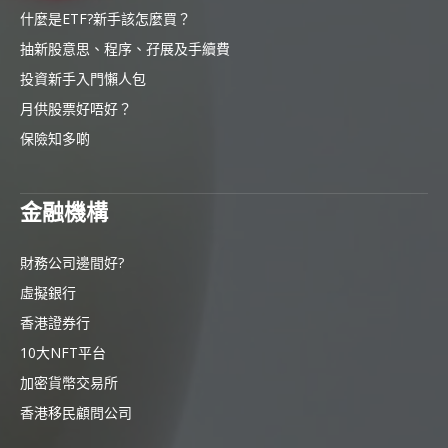
什麼是ETF?新手該怎麼買？
抽新股意思、程序、孖展及手續費
投資新手入門懶人包
月供股票好唔好？
保險知多啲
金融機構
財務公司邊間好?
虛擬銀行
香港證券行
10大NFT平台
加密貨幣交易所
香港移民顧問公司