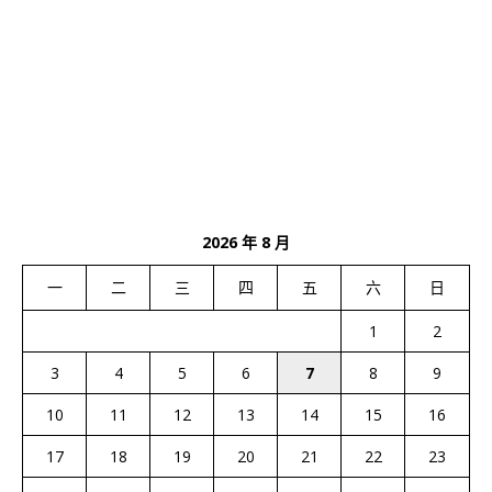
2026 年 8 月
一
二
三
四
五
六
日
1
2
3
4
5
6
7
8
9
10
11
12
13
14
15
16
17
18
19
20
21
22
23