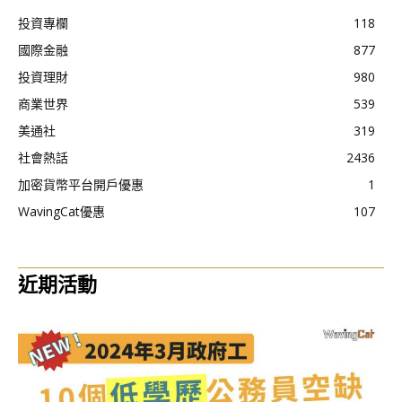
投資專欄
118
國際金融
877
投資理財
980
商業世界
539
美通社
319
社會熱話
2436
加密貨幣平台開戶優惠
1
WavingCat優惠
107
近期活動