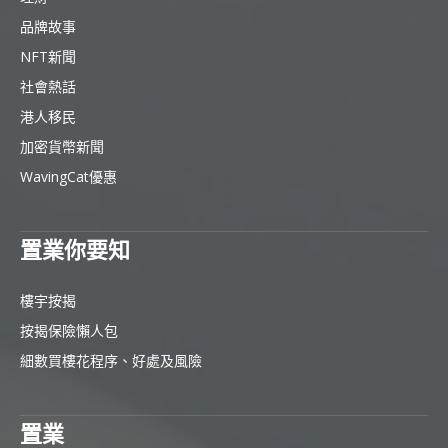
品牌故事
NFT新聞
社會熱話
港人移民
加密貨幣新聞
WavingCat優惠
置業你要知
樓宇按揭
按揭保險懶人包
細數買樓花程序、好處及風險
置業