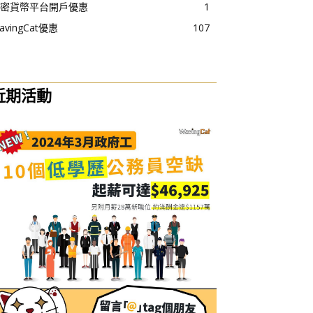
密貨幣平台開戶優惠
1
avingCat優惠
107
近期活動