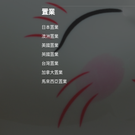
置業
日本置業
澳洲置業
美國置業
英國置業
台灣置業
加拿大置業
馬來西亞置業