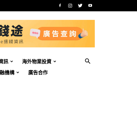
資訊
海外物業投資
融機構
廣告合作