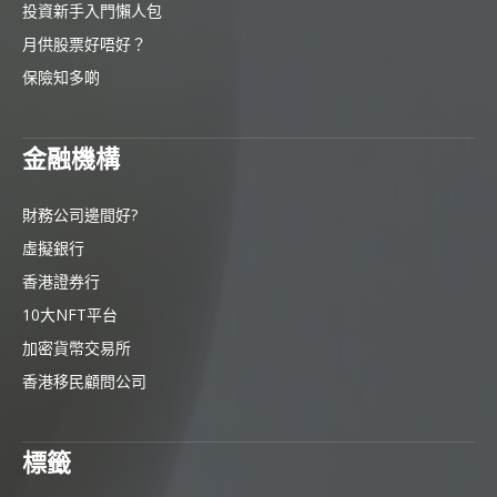
投資新手入門懶人包
月供股票好唔好？
保險知多啲
金融機構
財務公司邊間好?
虛擬銀行
香港證券行
10大NFT平台
加密貨幣交易所
香港移民顧問公司
標籤