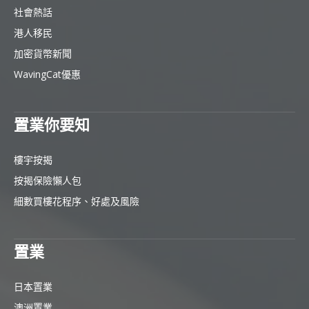
社會熱話
港人移民
加密貨幣新聞
WavingCat優惠
置業你要知
樓宇按揭
按揭保險懶人包
細數買樓花程序、好處及風險
置業
日本置業
澳洲置業