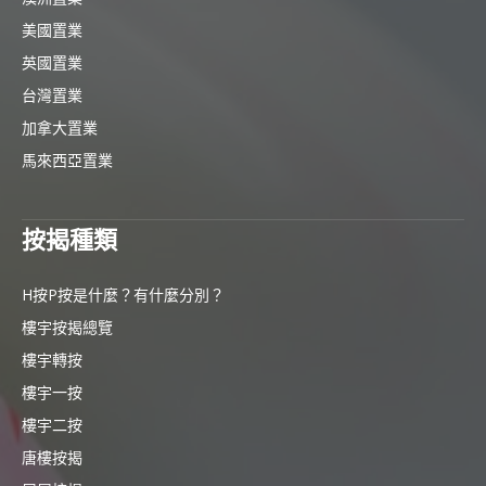
美國置業
英國置業
台灣置業
加拿大置業
馬來西亞置業
按揭種類
H按P按是什麼？有什麼分別？
樓宇按揭總覽
樓宇轉按
樓宇一按
樓宇二按
唐樓按揭