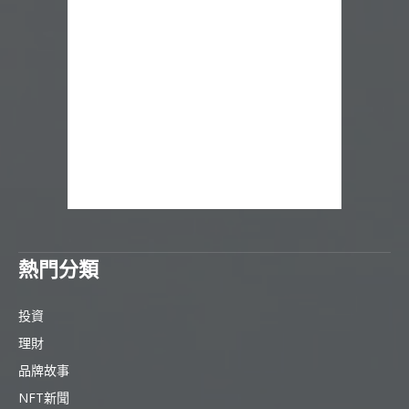
熱門分類
投資
理財
品牌故事
NFT新聞