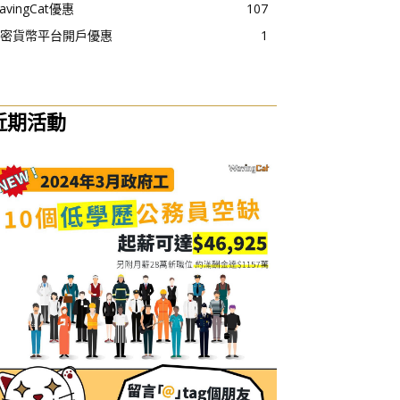
avingCat優惠
107
密貨幣平台開戶優惠
1
近期活動