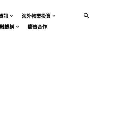
資訊
海外物業投資
融機構
廣告合作