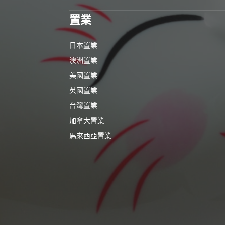
置業
日本置業
澳洲置業
美國置業
英國置業
台灣置業
加拿大置業
馬來西亞置業