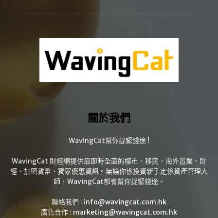
關於我們
WavingCat幫你捉緊錢途 !
WavingCat 財經網提供最即時全面的樓市、移民、海外置業、財
經、加密貨幣、獨家優惠資訊。無論你係投資新手定係資產管理大
師，WavingCat都會幫你捉緊錢途。
聯絡我們 :
info@wavingcat.com.hk
廣告合作 :
marketing@wavingcat.com.hk