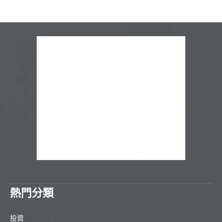
熱門分類
投資