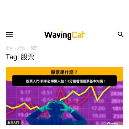
主頁
標籤
股票
Tag: 股票
股票入門