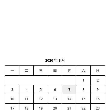
2026 年 8 月
一
二
三
四
五
六
日
1
2
3
4
5
6
7
8
9
10
11
12
13
14
15
16
17
18
19
20
21
22
23