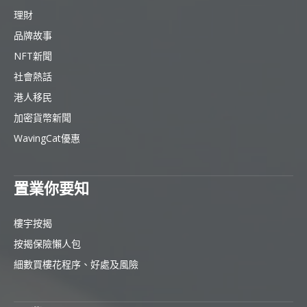
理財
品牌故事
NFT新聞
社會熱話
港人移民
加密貨幣新聞
WavingCat優惠
置業你要知
樓宇按揭
按揭保險懶人包
細數買樓花程序、好處及風險