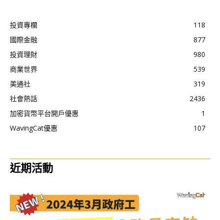
投資專欄
118
國際金融
877
投資理財
980
商業世界
539
美通社
319
社會熱話
2436
加密貨幣平台開戶優惠
1
WavingCat優惠
107
近期活動