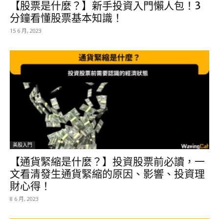
【股票是什麼？】新手投資入門懶人包！3
分鐘看懂股票基本知識！
15 6 月, 2023
美股入門
【通貨緊縮是什麼？】投資股票前必讀，一
文看清發生通貨緊縮的原因、影響、投資理
財心得！
8 6 月, 2023