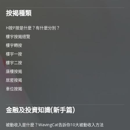
按揭種類
H按P按是什麼？有什麼分別？
樓宇按揭總覽
樓宇轉按
樓宇一按
樓宇二按
唐樓按揭
居屋按揭
車位按揭
金融及投資知識(新手篇)
被動收入是什麼？WavingCat告訴你10大被動收入方法