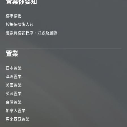
置業你要知
樓宇按揭
按揭保險懶人包
細數買樓花程序、好處及風險
置業
日本置業
澳洲置業
美國置業
英國置業
台灣置業
加拿大置業
馬來西亞置業