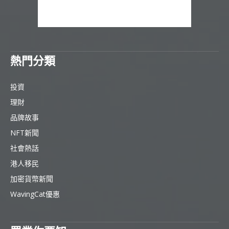
熱門分類
投資
理財
品牌故事
NFT新聞
社會熱話
港人移民
加密貨幣新聞
WavingCat優惠