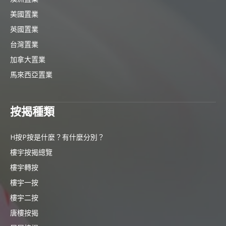
美國置業
英國置業
台灣置業
加拿大置業
馬來西亞置業
按揭種類
H按P按是什麼？有什麼分別？
樓宇按揭總覽
樓宇轉按
樓宇一按
樓宇二按
唐樓按揭