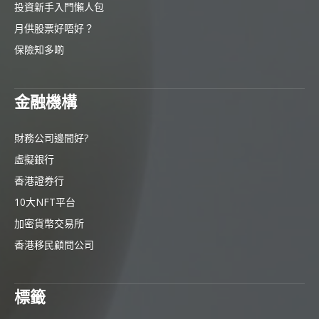
投資新手入門懶人包
月供股票好唔好？
保險知多啲
金融機構
財務公司邊間好?
虛擬銀行
香港證券行
10大NFT平台
加密貨幣交易所
香港移民顧問公司
標籤