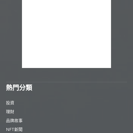
熱門分類
投資
理財
品牌故事
NFT新聞