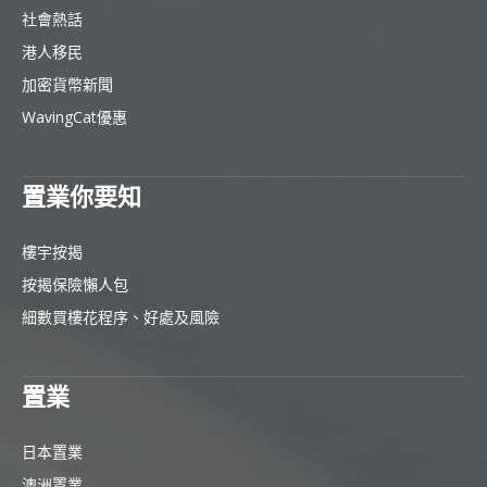
社會熱話
港人移民
加密貨幣新聞
WavingCat優惠
置業你要知
樓宇按揭
按揭保險懶人包
細數買樓花程序、好處及風險
置業
日本置業
澳洲置業