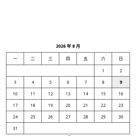
2026 年 8 月
一
二
三
四
五
六
日
1
2
3
4
5
6
7
8
9
10
11
12
13
14
15
16
17
18
19
20
21
22
23
24
25
26
27
28
29
30
31