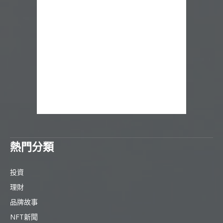
熱門分類
投資
理財
品牌故事
NFT新聞