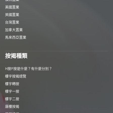
美國置業
英國置業
台灣置業
加拿大置業
馬來西亞置業
按揭種類
H按P按是什麼？有什麼分別？
樓宇按揭總覽
樓宇轉按
樓宇一按
樓宇二按
唐樓按揭