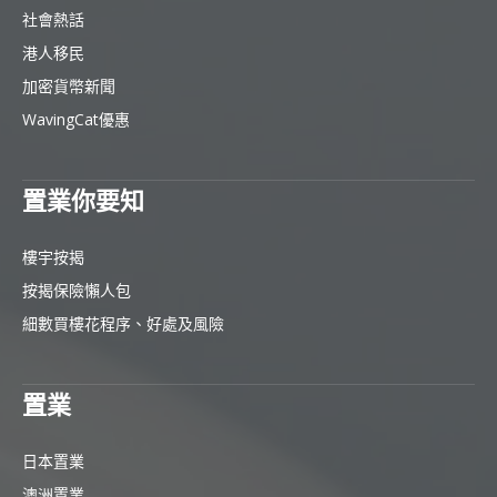
社會熱話
港人移民
加密貨幣新聞
WavingCat優惠
置業你要知
樓宇按揭
按揭保險懶人包
細數買樓花程序、好處及風險
置業
日本置業
澳洲置業