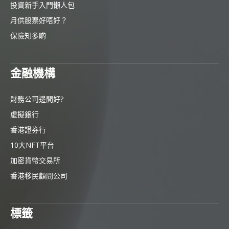
投資新手入門懶人包
月供股票好唔好？
保險知多啲
金融機構
財務公司邊間好?
虛擬銀行
香港證券行
10大NFT平台
加密貨幣交易所
香港移民顧問公司
標籤