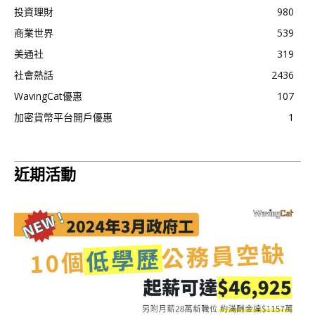
投資理財
980
商業世界
539
美通社
319
社會熱話
2436
WavingCat優惠
107
加密貨幣平台開戶優惠
1
近期活動