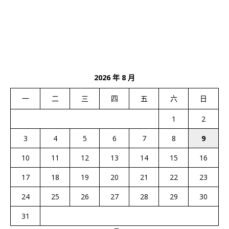
2026 年 8 月
一
二
三
四
五
六
日
1
2
3
4
5
6
7
8
9
10
11
12
13
14
15
16
17
18
19
20
21
22
23
24
25
26
27
28
29
30
31