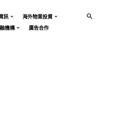
資訊
海外物業投資
融機構
廣告合作