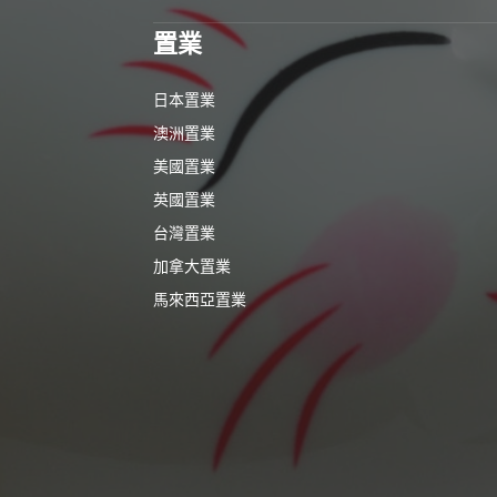
置業
日本置業
澳洲置業
美國置業
英國置業
台灣置業
加拿大置業
馬來西亞置業