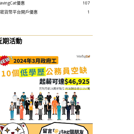
avingCat優惠
107
密貨幣平台開戶優惠
1
近期活動