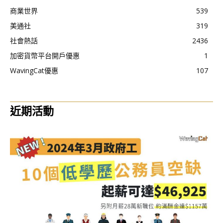
商業世界
539
美通社
319
社會熱話
2436
加密貨幣平台開戶優惠
1
WavingCat優惠
107
近期活動