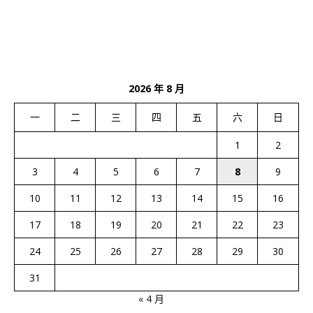
2026 年 8 月
一
二
三
四
五
六
日
1
2
3
4
5
6
7
8
9
10
11
12
13
14
15
16
17
18
19
20
21
22
23
24
25
26
27
28
29
30
31
« 4 月