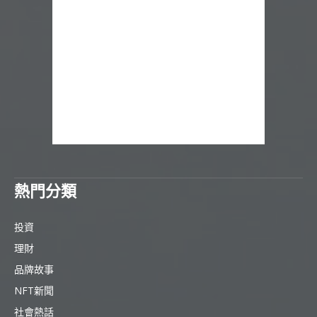
熱門分類
投資
理財
品牌故事
NFT新聞
社會熱話