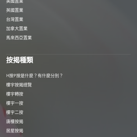
美國置業
英國置業
台灣置業
加拿大置業
馬來西亞置業
按揭種類
H按P按是什麼？有什麼分別？
樓宇按揭總覽
樓宇轉按
樓宇一按
樓宇二按
唐樓按揭
居屋按揭