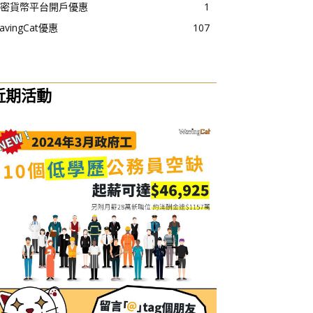
密貨幣平台開戶優惠
1
avingCat優惠
107
近期活動