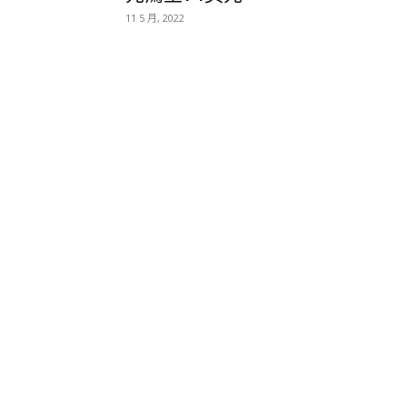
11 5 月, 2022