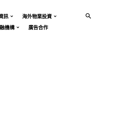
資訊
海外物業投資
融機構
廣告合作