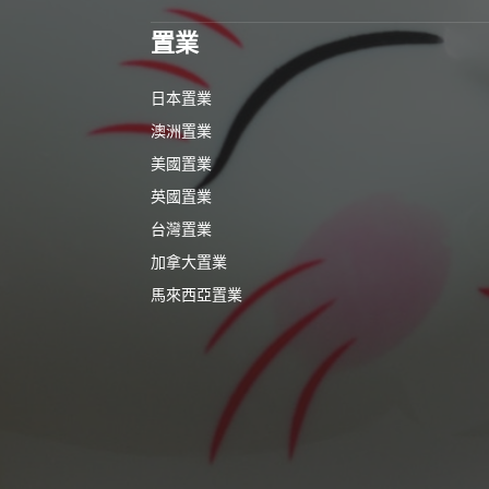
置業
日本置業
澳洲置業
美國置業
英國置業
台灣置業
加拿大置業
馬來西亞置業