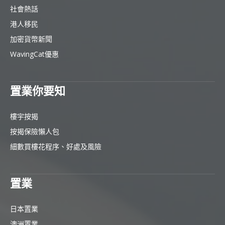
社會熱話
港人移民
加密貨幣新聞
WavingCat優惠
置業你要知
樓宇按揭
按揭保險懶人包
細數買樓花程序、好處及風險
置業
日本置業
澳洲置業