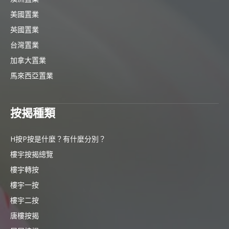
美國置業
英國置業
台灣置業
加拿大置業
馬來西亞置業
按揭種類
H按P按是什麼？有什麼分別？
樓宇按揭總覽
樓宇轉按
樓宇一按
樓宇二按
唐樓按揭