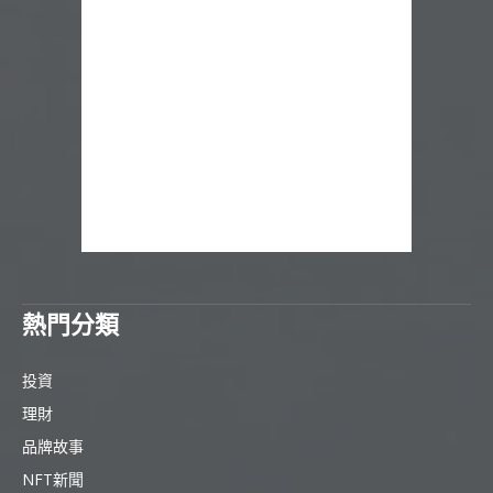
熱門分類
投資
理財
品牌故事
NFT新聞