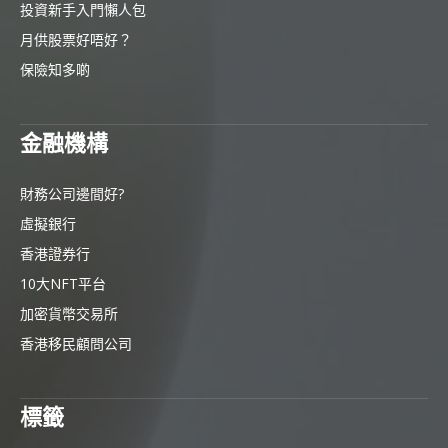
投資新手入門懶人包
月供股票好唔好？
保險知多啲
金融機構
財務公司邊間好?
虛擬銀行
香港證券行
10大NFT平台
加密貨幣交易所
香港移民顧問公司
標籤