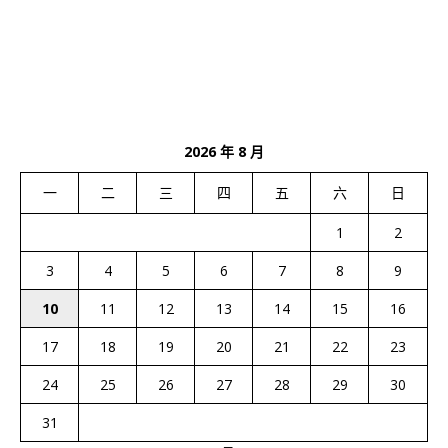
2026 年 8 月
一
二
三
四
五
六
日
1
2
3
4
5
6
7
8
9
10
11
12
13
14
15
16
17
18
19
20
21
22
23
24
25
26
27
28
29
30
31