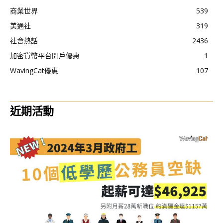
商業世界
539
美通社
319
社會熱話
2436
加密貨幣平台開戶優惠
1
WavingCat優惠
107
近期活動