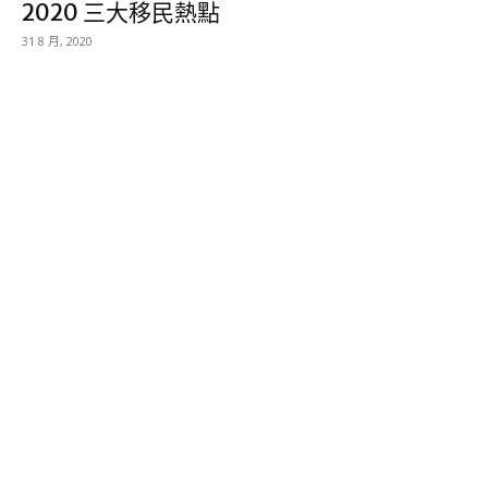
2020 三大移民熱點
31 8 月, 2020