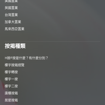
美國置業
英國置業
台灣置業
加拿大置業
馬來西亞置業
按揭種類
H按P按是什麼？有什麼分別？
樓宇按揭總覽
樓宇轉按
樓宇一按
樓宇二按
唐樓按揭
居屋按揭