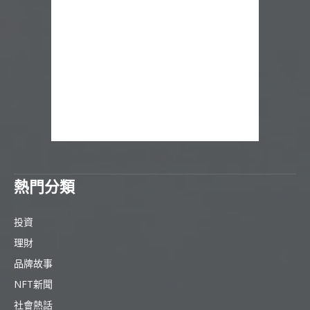
熱門分類
投資
理財
品牌故事
NFT新聞
社會熱話