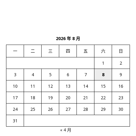
2026 年 8 月
一
二
三
四
五
六
日
1
2
3
4
5
6
7
8
9
10
11
12
13
14
15
16
17
18
19
20
21
22
23
24
25
26
27
28
29
30
31
« 4 月