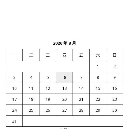
2026 年 8 月
一
二
三
四
五
六
日
1
2
3
4
5
6
7
8
9
10
11
12
13
14
15
16
17
18
19
20
21
22
23
24
25
26
27
28
29
30
31