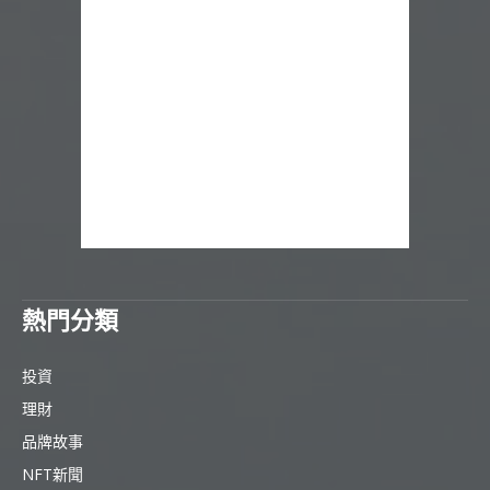
熱門分類
投資
理財
品牌故事
NFT新聞