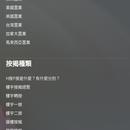
美國置業
英國置業
台灣置業
加拿大置業
馬來西亞置業
按揭種類
H按P按是什麼？有什麼分別？
樓宇按揭總覽
樓宇轉按
樓宇一按
樓宇二按
唐樓按揭