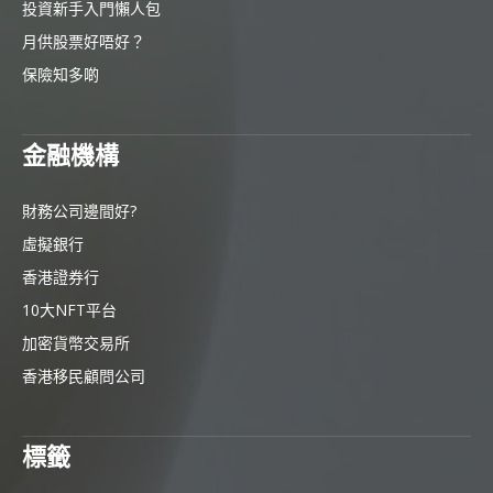
投資新手入門懶人包
月供股票好唔好？
保險知多啲
金融機構
財務公司邊間好?
虛擬銀行
香港證券行
10大NFT平台
加密貨幣交易所
香港移民顧問公司
標籤