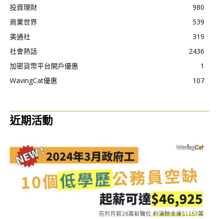
投資理財
980
商業世界
539
美通社
319
社會熱話
2436
加密貨幣平台開戶優惠
1
WavingCat優惠
107
近期活動