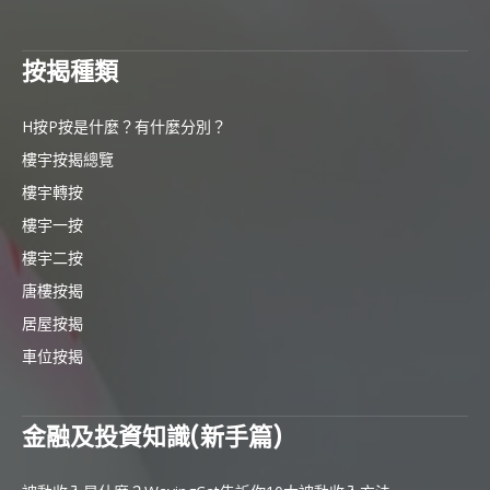
按揭種類
H按P按是什麼？有什麼分別？
樓宇按揭總覽
樓宇轉按
樓宇一按
樓宇二按
唐樓按揭
居屋按揭
車位按揭
金融及投資知識(新手篇)