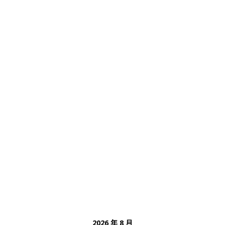
2026 年 8 月