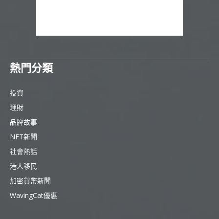
熱門分類
投資
理財
品牌故事
NFT新聞
社會熱話
港人移民
加密貨幣新聞
WavingCat優惠