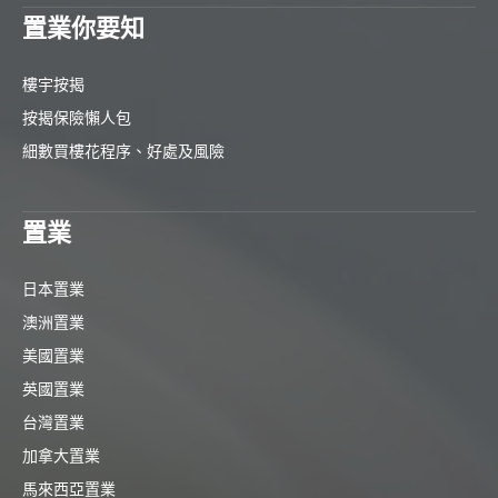
置業你要知
樓宇按揭
按揭保險懶人包
細數買樓花程序、好處及風險
置業
日本置業
澳洲置業
美國置業
英國置業
台灣置業
加拿大置業
馬來西亞置業