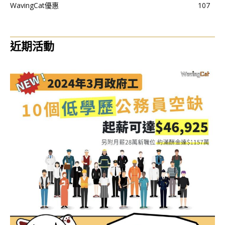
WavingCat優惠
107
近期活動