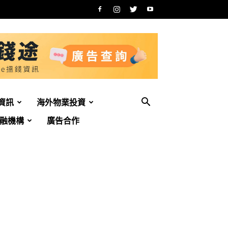
資訊
海外物業投資
融機構
廣告合作