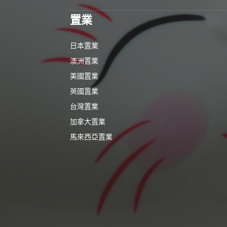
置業
日本置業
澳洲置業
美國置業
英國置業
台灣置業
加拿大置業
馬來西亞置業