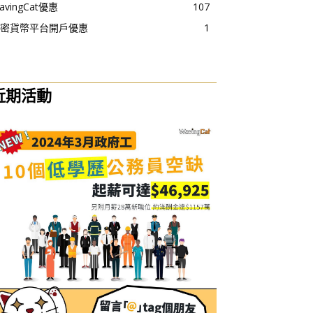
avingCat優惠
107
密貨幣平台開戶優惠
1
近期活動