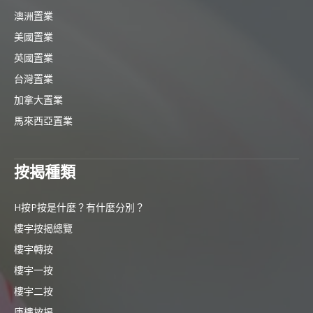
澳洲置業
美國置業
英國置業
台灣置業
加拿大置業
馬來西亞置業
按揭種類
H按P按是什麼？有什麼分別？
樓宇按揭總覽
樓宇轉按
樓宇一按
樓宇二按
唐樓按揭