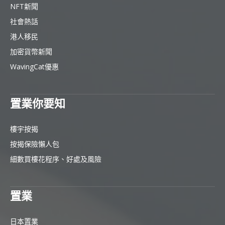
NFT新聞
社會熱話
港人移民
加密貨幣新聞
WavingCat優惠
置業你要知
樓宇按揭
按揭保險懶人包
細數買樓花程序、好處及風險
置業
日本置業