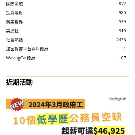
國際金融
877
投資理財
980
商業世界
539
美通社
319
社會熱話
2436
加密貨幣平台開戶優惠
1
WavingCat優惠
107
近期活動