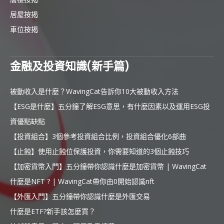
居屋按揭
車位按揭
金融及投資知識(新手篇)
被動收入是什麼？WavingCat告訴你10大被動收入方法
【ESG是什麼】五分鐘了解ESG意思，有什麼因素以及運用ESG投
資優點缺點
【投資組合】3個參考投資組合比例，投資組合優化6部曲
【止蝕】使用止蝕位保護投資，你需要知道的3個止蝕技巧
【加密貨幣入門】五分鐘帶你認識什麼是加密貨幣 | WavingCat
什麼是NFT ? | WavingCat帶你由0開始認識nft
【外匯入門】五分鐘帶你認識什麼是外匯交易
什麼是ETF?新手該怎麼買？