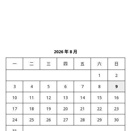
2026 年 8 月
一
二
三
四
五
六
日
1
2
3
4
5
6
7
8
9
10
11
12
13
14
15
16
17
18
19
20
21
22
23
24
25
26
27
28
29
30
31