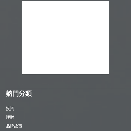
熱門分類
投資
理財
品牌故事