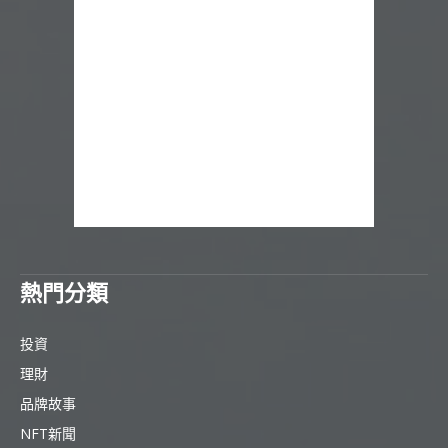
熱門分類
投資
理財
品牌故事
NFT新聞