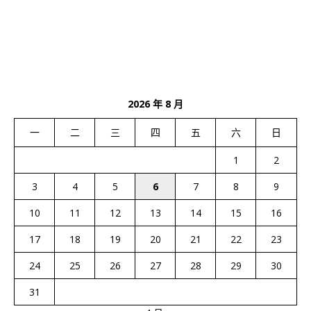
2026 年 8 月
一
二
三
四
五
六
日
1
2
3
4
5
6
7
8
9
10
11
12
13
14
15
16
17
18
19
20
21
22
23
24
25
26
27
28
29
30
31