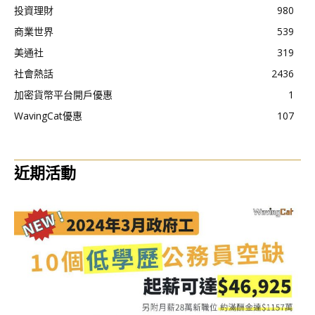
投資理財
980
商業世界
539
美通社
319
社會熱話
2436
加密貨幣平台開戶優惠
1
WavingCat優惠
107
近期活動