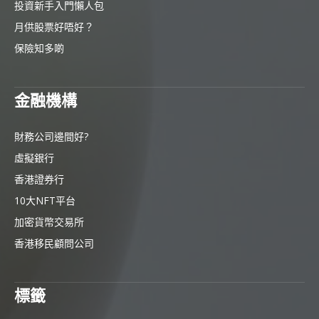
投資新手入門懶人包
月供股票好唔好？
保險知多啲
金融機構
財務公司邊間好?
虛擬銀行
香港證券行
10大NFT平台
加密貨幣交易所
香港移民顧問公司
標籤