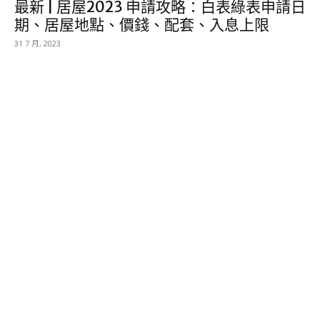
最新 | 居屋2023 申請攻略：白表綠表申請日
期、居屋地點、價錢、配套、入息上限
31 7 月, 2023