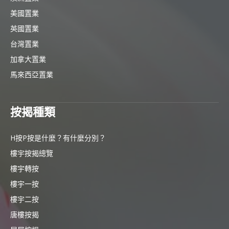
美國置業
英國置業
台灣置業
加拿大置業
馬來西亞置業
按揭種類
H按P按是什麼？有什麼分別？
樓宇按揭總覽
樓宇轉按
樓宇一按
樓宇二按
唐樓按揭