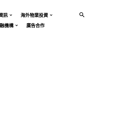
資訊
海外物業投資
融機構
廣告合作