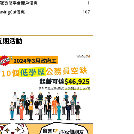
密貨幣平台開戶優惠
1
avingCat優惠
107
近期活動