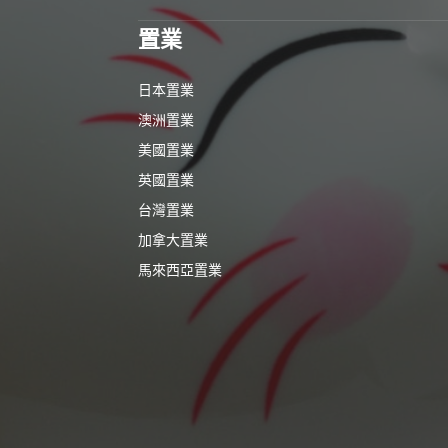
置業
日本置業
澳洲置業
美國置業
英國置業
台灣置業
加拿大置業
馬來西亞置業