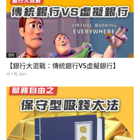
理財
【銀行大混戰：傳統銀行VS虛擬銀行】
19 7 月, 2021