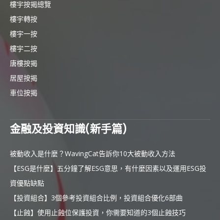
樓宇按揭總覽
樓宇轉按
樓宇一按
樓宇二按
唐樓按揭
居屋按揭
車位按揭
金融及投資知識(新手篇)
被動收入是什麼？WavingCat告訴你10大被動收入方法
【ESG是什麼】五分鐘了解ESG意思，有什麼因素以及運用ESG投
資優點缺點
【投資組合】3個參考投資組合比例，投資組合優化6部曲
【止蝕】使用止蝕位保護投資，你需要知道的3個止蝕技巧