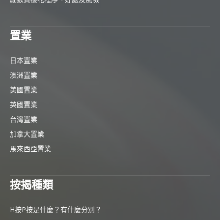
置業
日本置業
澳洲置業
美國置業
英國置業
台灣置業
加拿大置業
馬來西亞置業
按揭種類
H按P按是什麼？有什麼分別？