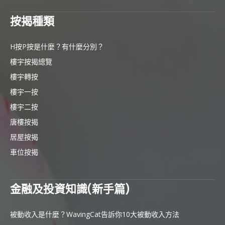
按揭種類
H按P按是什麼？有什麼分別？
樓宇按揭總覽
樓宇轉按
樓宇一按
樓宇二按
唐樓按揭
居屋按揭
車位按揭
金融及投資知識(新手篇)
被動收入是什麼？WavingCat告訴你10大被動收入方法