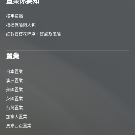
置業你要知
樓宇按揭
按揭保險懶人包
細數買樓花程序、好處及風險
置業
日本置業
澳洲置業
美國置業
英國置業
台灣置業
加拿大置業
馬來西亞置業