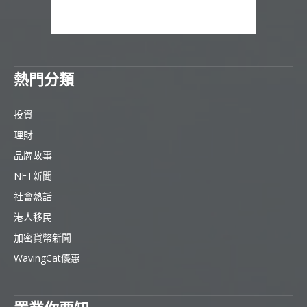
熱門分類
投資
理財
品牌故事
NFT新聞
社會熱話
港人移民
加密貨幣新聞
WavingCat優惠