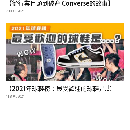
【從行業巨頭到破產 Converse的故事】
7 10 月, 2021
投資
【2021年球鞋榜：最受歡迎的球鞋是..!】
11 8 月, 2021