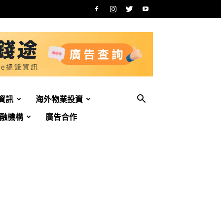
資訊
海外物業投資
融機構
廣告合作