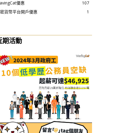
avingCat優惠
107
密貨幣平台開戶優惠
1
近期活動