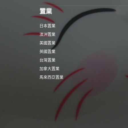
置業
日本置業
澳洲置業
美國置業
英國置業
台灣置業
加拿大置業
馬來西亞置業