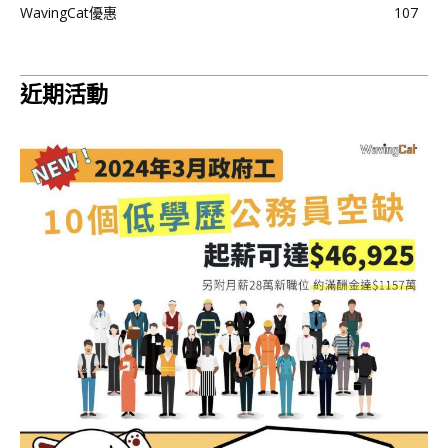
WavingCat優惠
107
近期活動