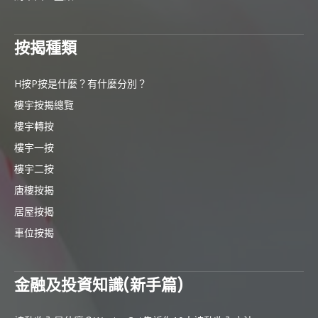
按揭種類
H按P按是什麼？有什麼分別？
樓宇按揭總覽
樓宇轉按
樓宇一按
樓宇二按
唐樓按揭
居屋按揭
車位按揭
金融及投資知識(新手篇)