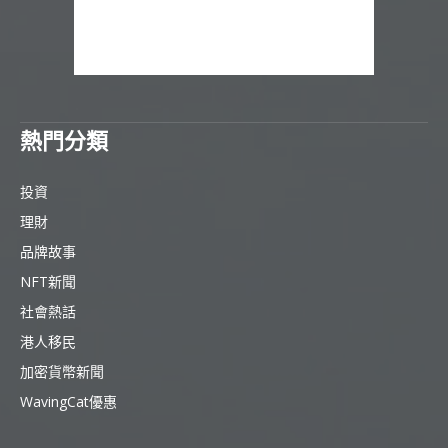
熱門分類
投資
理財
品牌故事
NFT新聞
社會熱話
港人移民
加密貨幣新聞
WavingCat優惠