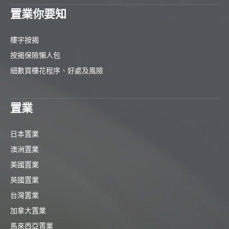
置業你要知
樓宇按揭
按揭保險懶人包
細數買樓花程序、好處及風險
置業
日本置業
澳洲置業
美國置業
英國置業
台灣置業
加拿大置業
馬來西亞置業