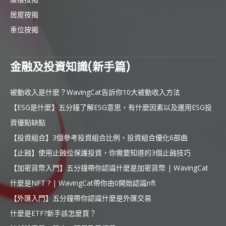
居屋按揭
車位按揭
金融及投資知識(新手篇)
被動收入是什麼？WavingCat告訴你10大被動收入方法
【ESG是什麼】五分鐘了解ESG意思，有什麼因素以及運用ESG投
資優點缺點
【投資組合】3個參考投資組合比例，投資組合優化6部曲
【止蝕】使用止蝕位保護投資，你需要知道的3個止蝕技巧
【加密貨幣入門】五分鐘帶你認識什麼是加密貨幣 | WavingCat
什麼是NFT ? | WavingCat帶你由0開始認識nft
【外匯入門】五分鐘帶你認識什麼是外匯交易
什麼是ETF?新手該怎麼買？