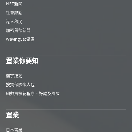
NFT新聞
社會熱話
港人移民
加密貨幣新聞
WavingCat優惠
置業你要知
樓宇按揭
按揭保險懶人包
細數買樓花程序、好處及風險
置業
日本置業