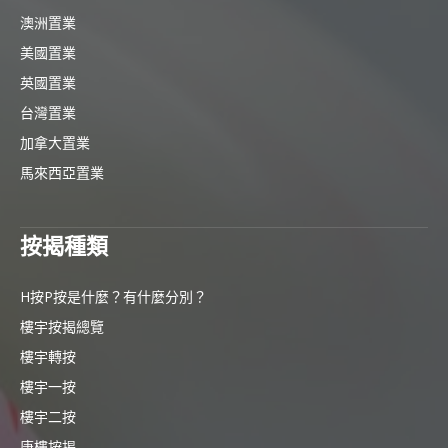
澳洲置業
美國置業
英國置業
台灣置業
加拿大置業
馬來西亞置業
按揭種類
H按P按是什麼？有什麼分別？
樓宇按揭總覽
樓宇轉按
樓宇一按
樓宇二按
唐樓按揭