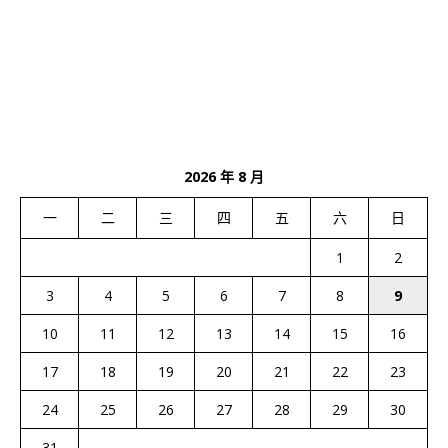
2026 年 8 月
一
二
三
四
五
六
日
1
2
3
4
5
6
7
8
9
10
11
12
13
14
15
16
17
18
19
20
21
22
23
24
25
26
27
28
29
30
31