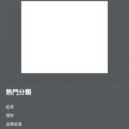
熱門分類
投資
理財
品牌故事