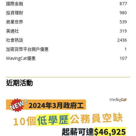
國際金融
877
投資理財
980
商業世界
539
美通社
319
社會熱話
2436
加密貨幣平台開戶優惠
1
WavingCat優惠
107
近期活動