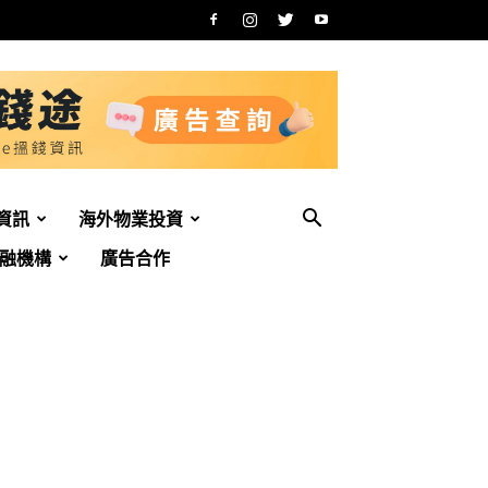
資訊
海外物業投資
融機構
廣告合作