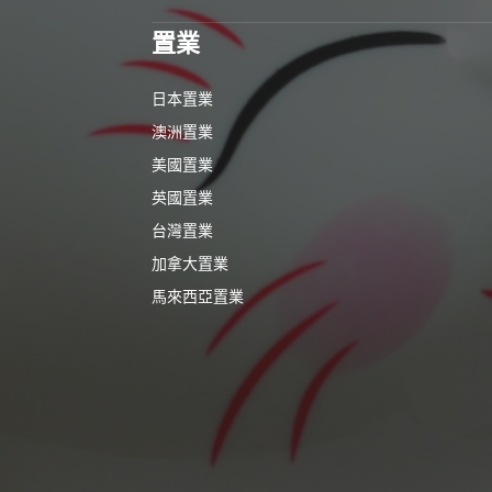
置業
日本置業
澳洲置業
美國置業
英國置業
台灣置業
加拿大置業
馬來西亞置業