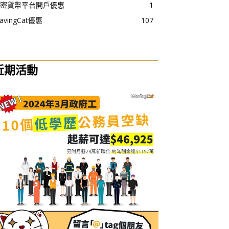
密貨幣平台開戶優惠
1
avingCat優惠
107
近期活動