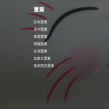
置業
日本置業
澳洲置業
美國置業
英國置業
台灣置業
加拿大置業
馬來西亞置業