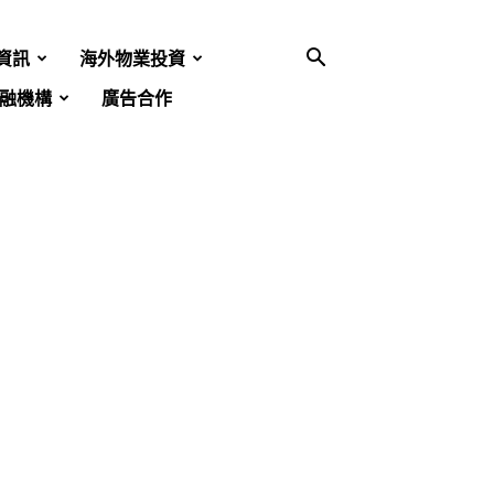
資訊
海外物業投資
融機構
廣告合作