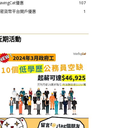
avingCat優惠
107
密貨幣平台開戶優惠
1
近期活動