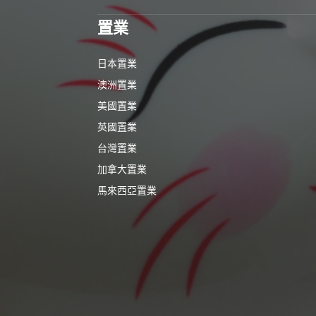
置業
日本置業
澳洲置業
美國置業
英國置業
台灣置業
加拿大置業
馬來西亞置業