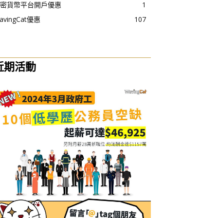
密貨幣平台開戶優惠
1
avingCat優惠
107
近期活動