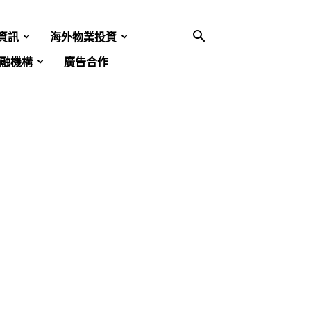
資訊
海外物業投資
融機構
廣告合作