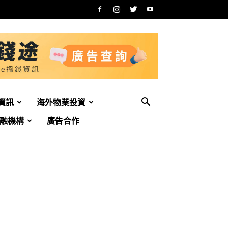
資訊
海外物業投資
融機構
廣告合作