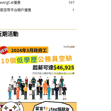
avingCat優惠
107
密貨幣平台開戶優惠
1
近期活動