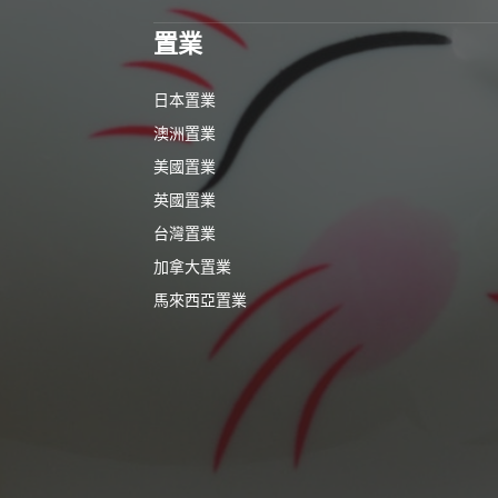
置業
日本置業
澳洲置業
美國置業
英國置業
台灣置業
加拿大置業
馬來西亞置業