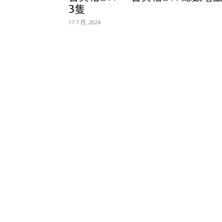
3隻
17 7 月, 2024