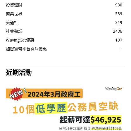
投資理財
980
商業世界
539
美通社
319
社會熱話
2436
WavingCat優惠
107
加密貨幣平台開戶優惠
1
近期活動