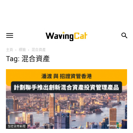
主頁
標籤
混合資產
Tag: 混合資產
加密貨幣新聞