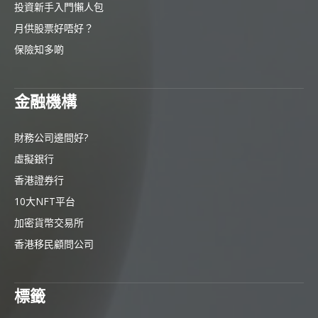
投資新手入門懶人包
月供股票好唔好？
保險知多啲
金融機構
財務公司邊間好?
虛擬銀行
香港證券行
10大NFT平台
加密貨幣交易所
香港移民顧問公司
標籤