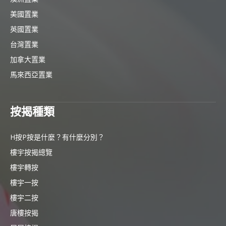
美國置業
英國置業
台灣置業
加拿大置業
馬來西亞置業
按揭種類
H按P按是什麼？有什麼分別？
樓宇按揭總覽
樓宇轉按
樓宇一按
樓宇二按
唐樓按揭