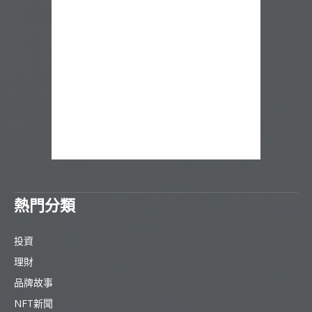
熱門分類
投資
理財
品牌故事
NFT新聞