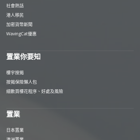
社會熱話
港人移民
加密貨幣新聞
WavingCat優惠
置業你要知
樓宇按揭
按揭保險懶人包
細數買樓花程序、好處及風險
置業
日本置業
澳洲置業