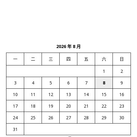
2026 年 8 月
一
二
三
四
五
六
日
1
2
3
4
5
6
7
8
9
10
11
12
13
14
15
16
17
18
19
20
21
22
23
24
25
26
27
28
29
30
31