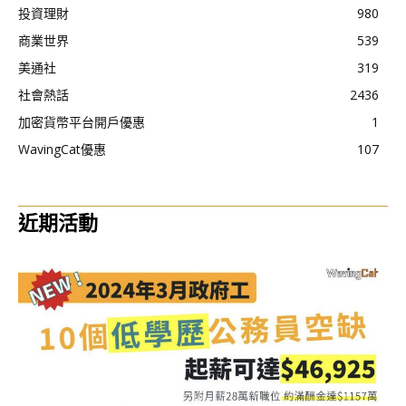
投資理財
980
商業世界
539
美通社
319
社會熱話
2436
加密貨幣平台開戶優惠
1
WavingCat優惠
107
近期活動