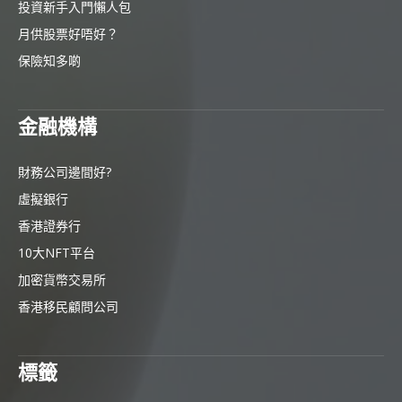
投資新手入門懶人包
月供股票好唔好？
保險知多啲
金融機構
財務公司邊間好?
虛擬銀行
香港證券行
10大NFT平台
加密貨幣交易所
香港移民顧問公司
標籤