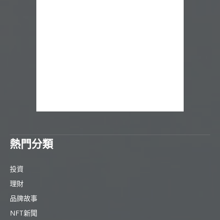
熱門分類
投資
理財
品牌故事
NFT新聞