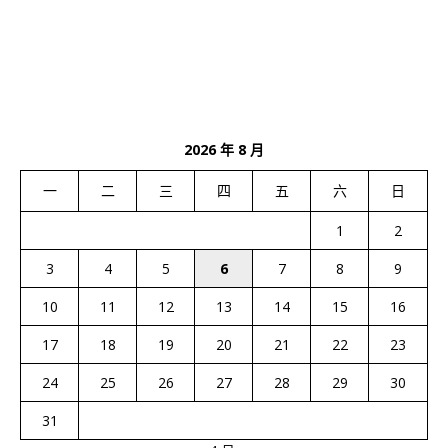
2026 年 8 月
一
二
三
四
五
六
日
1
2
3
4
5
6
7
8
9
10
11
12
13
14
15
16
17
18
19
20
21
22
23
24
25
26
27
28
29
30
31