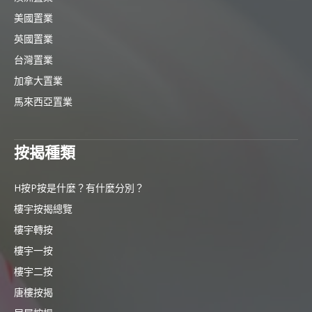
美國置業
英國置業
台灣置業
加拿大置業
馬來西亞置業
按揭種類
H按P按是什麼？有什麼分別？
樓宇按揭總覽
樓宇轉按
樓宇一按
樓宇二按
唐樓按揭