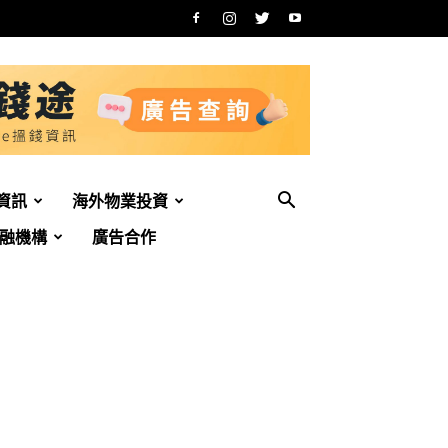
資訊
海外物業投資
融機構
廣告合作