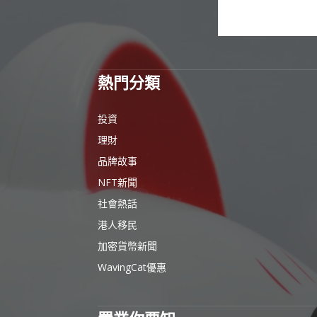
熱門分類
投資
理財
品牌故事
NFT新聞
社會熱話
港人移民
加密貨幣新聞
WavingCat優惠