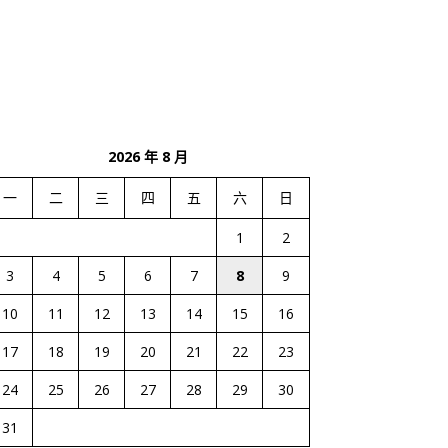
2026 年 8 月
一
二
三
四
五
六
日
1
2
3
4
5
6
7
8
9
10
11
12
13
14
15
16
17
18
19
20
21
22
23
24
25
26
27
28
29
30
31