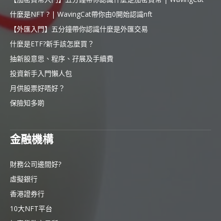
什麼是NFT ? | WavingCat帶你由0開始認識nft
【外匯入門】五分鐘帶你認識什麼是外匯交易
什麼是ETF?新手該怎麼買？
抽新股意思、程序、孖展及手續費
投資新手入門懶人包
月供股票好唔好？
保險知多啲
金融機構
財務公司邊間好?
虛擬銀行
香港證券行
10大NFT平台