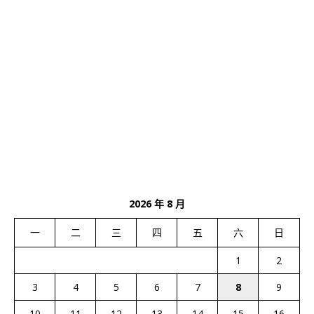
2026 年 8 月
一
二
三
四
五
六
日
1
2
3
4
5
6
7
8
9
10
11
12
13
14
15
16