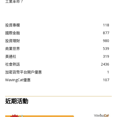
工業革命？
投資專欄
118
國際金融
877
投資理財
980
商業世界
539
美通社
319
社會熱話
2436
加密貨幣平台開戶優惠
1
WavingCat優惠
107
近期活動