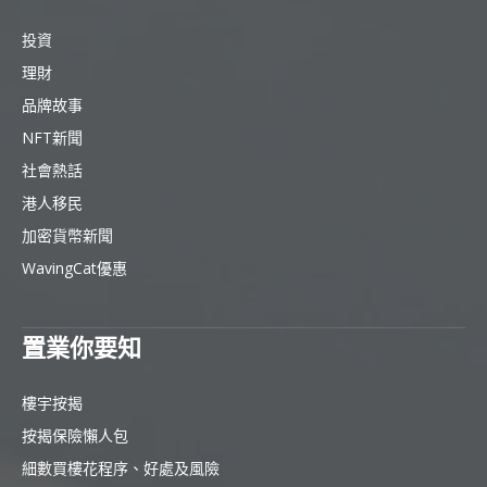
投資
理財
品牌故事
NFT新聞
社會熱話
港人移民
加密貨幣新聞
WavingCat優惠
置業你要知
樓宇按揭
按揭保險懶人包
細數買樓花程序、好處及風險