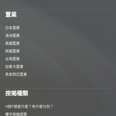
置業
日本置業
澳洲置業
美國置業
英國置業
台灣置業
加拿大置業
馬來西亞置業
按揭種類
H按P按是什麼？有什麼分別？
樓宇按揭總覽