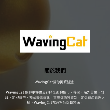
關於我們
WavingCat幫你捉緊錢途 !
WavingCat 財經網提供最即時全面的樓市、移民、海外置業、財
經、加密貨幣、獨家優惠資訊。無論你係投資新手定係資產管理大
師，WavingCat都會幫你捉緊錢途。