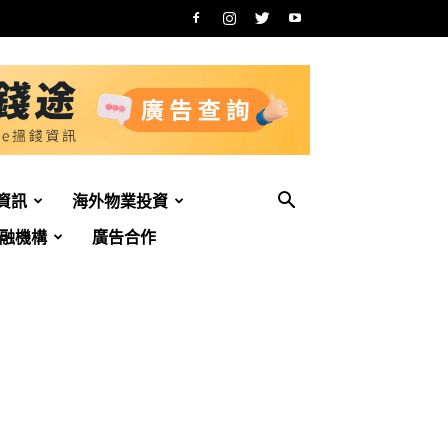
資訊
海外物業投資
融機構
廣告合作