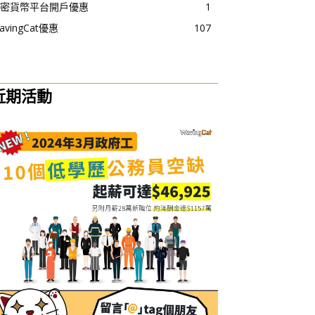
密貨幣平台開戶優惠
1
avingCat優惠
107
近期活動