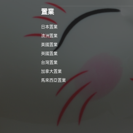
置業
日本置業
澳洲置業
美國置業
英國置業
台灣置業
加拿大置業
馬來西亞置業