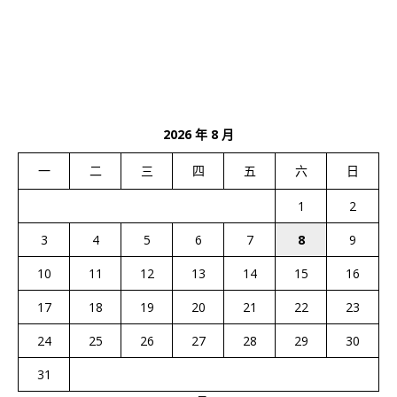
2026 年 8 月
一
二
三
四
五
六
日
1
2
3
4
5
6
7
8
9
10
11
12
13
14
15
16
17
18
19
20
21
22
23
24
25
26
27
28
29
30
31