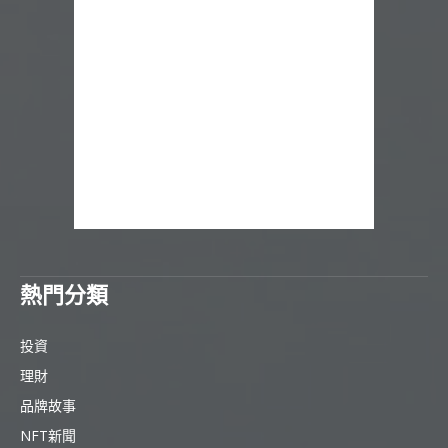
熱門分類
投資
理財
品牌故事
NFT新聞