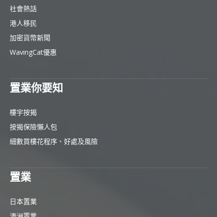
社會熱話
港人移民
加密貨幣新聞
WavingCat優惠
置業你要知
樓宇按揭
按揭保險懶人包
細數買樓花程序、好處及風險
置業
日本置業
澳洲置業