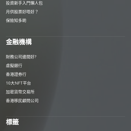
投資新手入門懶人包
月供股票好唔好？
保險知多啲
金融機構
財務公司邊間好?
虛擬銀行
香港證券行
10大NFT平台
加密貨幣交易所
香港移民顧問公司
標籤