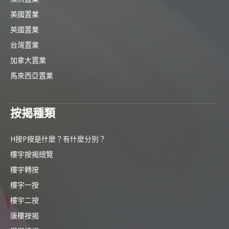
美國置業
英國置業
台灣置業
加拿大置業
馬來西亞置業
按揭種類
H按P按是什麼？有什麼分別？
樓宇按揭總覽
樓宇轉按
樓宇一按
樓宇二按
唐樓按揭