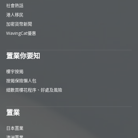
社會熱話
港人移民
加密貨幣新聞
WavingCat優惠
置業你要知
樓宇按揭
按揭保險懶人包
細數買樓花程序、好處及風險
置業
日本置業
澳洲置業