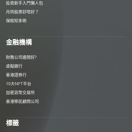
投資新手入門懶人包
月供股票好唔好？
保險知多啲
金融機構
財務公司邊間好?
虛擬銀行
香港證券行
10大NFT平台
加密貨幣交易所
香港移民顧問公司
標籤