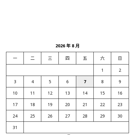
2026 年 8 月
一
二
三
四
五
六
日
1
2
3
4
5
6
7
8
9
10
11
12
13
14
15
16
17
18
19
20
21
22
23
24
25
26
27
28
29
30
31