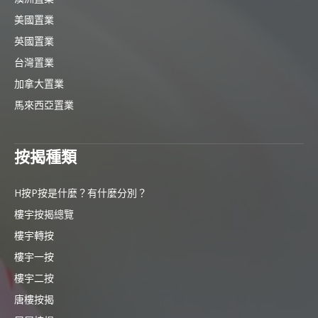
美國置業
英國置業
台灣置業
加拿大置業
馬來西亞置業
按揭種類
H按P按是什麼？有什麼分別？
樓宇按揭總覽
樓宇轉按
樓宇一按
樓宇二按
唐樓按揭