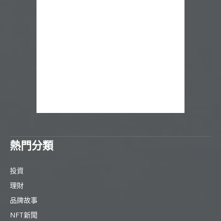
熱門分類
投資
理財
品牌故事
NFT新聞