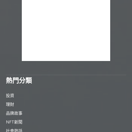
熱門分類
投資
理財
品牌故事
NFT新聞
社會熱話