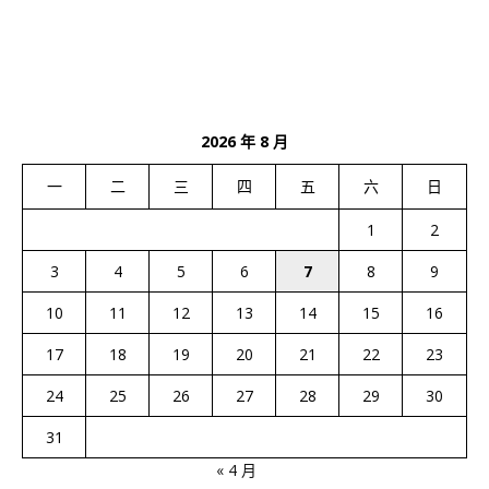
2026 年 8 月
一
二
三
四
五
六
日
1
2
3
4
5
6
7
8
9
10
11
12
13
14
15
16
17
18
19
20
21
22
23
24
25
26
27
28
29
30
31
« 4 月