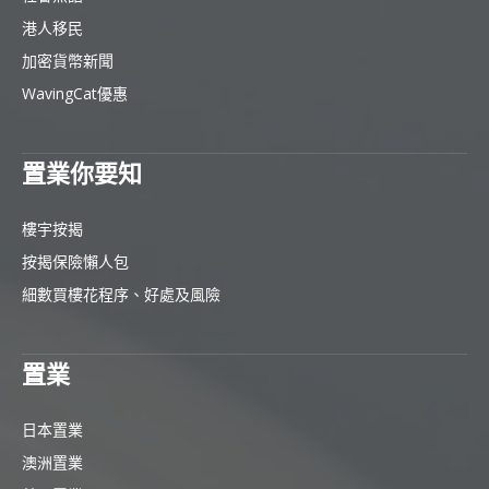
港人移民
加密貨幣新聞
WavingCat優惠
置業你要知
樓宇按揭
按揭保險懶人包
細數買樓花程序、好處及風險
置業
日本置業
澳洲置業