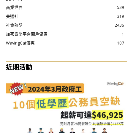
商業世界
539
美通社
319
社會熱話
2436
加密貨幣平台開戶優惠
1
WavingCat優惠
107
近期活動