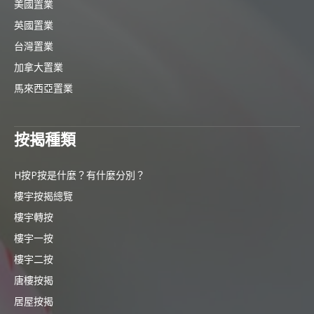
美國置業
英國置業
台灣置業
加拿大置業
馬來西亞置業
按揭種類
H按P按是什麼？有什麼分別？
樓宇按揭總覽
樓宇轉按
樓宇一按
樓宇二按
唐樓按揭
居屋按揭