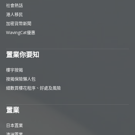
社會熱話
港人移民
加密貨幣新聞
WavingCat優惠
置業你要知
樓宇按揭
按揭保險懶人包
細數買樓花程序、好處及風險
置業
日本置業
澳洲置業