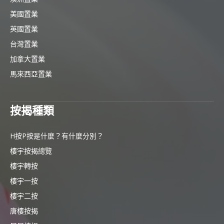
美國置業
英國置業
台灣置業
加拿大置業
馬來西亞置業
按揭種類
H按P按是什麼？有什麼分別？
樓宇按揭總覽
樓宇轉按
樓宇一按
樓宇二按
唐樓按揭