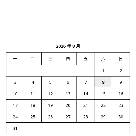
2026 年 8 月
一
二
三
四
五
六
日
1
2
3
4
5
6
7
8
9
10
11
12
13
14
15
16
17
18
19
20
21
22
23
24
25
26
27
28
29
30
31