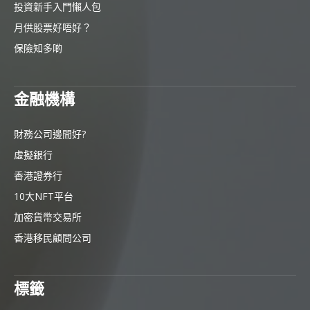
投資新手入門懶人包
月供股票好唔好？
保險知多啲
金融機構
財務公司邊間好?
虛擬銀行
香港證券行
10大NFT平台
加密貨幣交易所
香港移民顧問公司
標籤