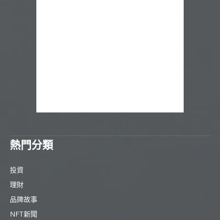
熱門分類
投資
理財
品牌故事
NFT新聞