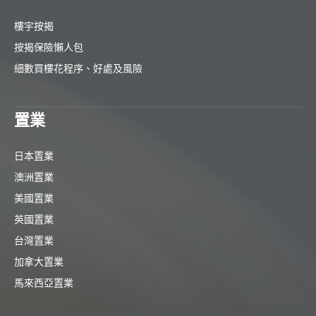
樓宇按揭
按揭保險懶人包
細數買樓花程序、好處及風險
置業
日本置業
澳洲置業
美國置業
英國置業
台灣置業
加拿大置業
馬來西亞置業