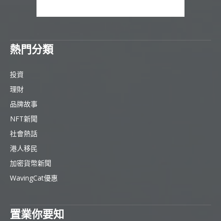
熱門分類
投資
理財
品牌故事
NFT新聞
社會熱話
港人移民
加密貨幣新聞
WavingCat優惠
置業你要知