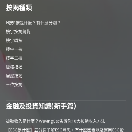
按揭種類
H按P按是什麼？有什麼分別？
樓宇按揭總覽
樓宇轉按
樓宇一按
樓宇二按
唐樓按揭
居屋按揭
車位按揭
金融及投資知識(新手篇)
被動收入是什麼？WavingCat告訴你10大被動收入方法
【ESG是什麼】五分鐘了解ESG意思，有什麼因素以及運用ESG投