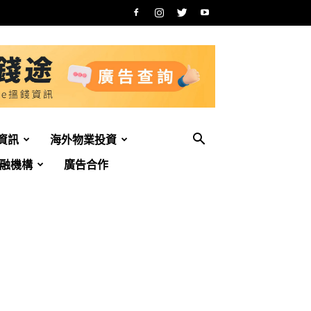
資訊
海外物業投資
融機構
廣告合作