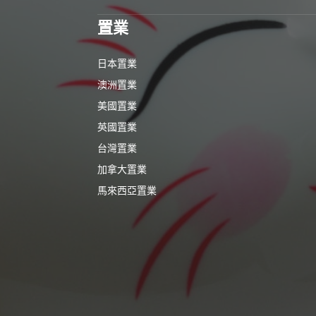
置業
日本置業
澳洲置業
美國置業
英國置業
台灣置業
加拿大置業
馬來西亞置業