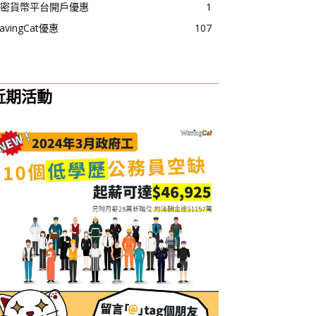
密貨幣平台開戶優惠
1
avingCat優惠
107
近期活動