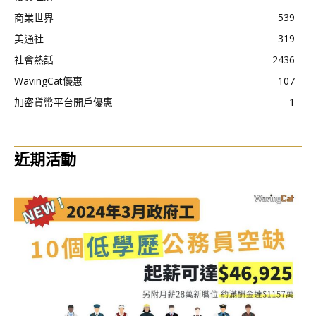
商業世界
539
美通社
319
社會熱話
2436
WavingCat優惠
107
加密貨幣平台開戶優惠
1
近期活動