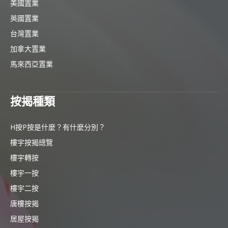
美國置業
英國置業
台灣置業
加拿大置業
馬來西亞置業
按揭種類
H按P按是什麼？有什麼分別？
樓宇按揭總覽
樓宇轉按
樓宇一按
樓宇二按
唐樓按揭
居屋按揭