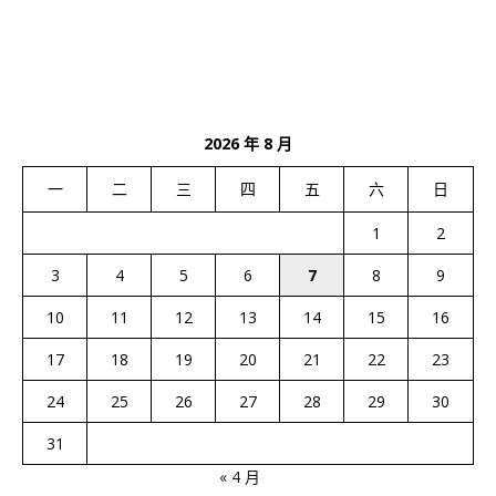
2026 年 8 月
一
二
三
四
五
六
日
1
2
3
4
5
6
7
8
9
10
11
12
13
14
15
16
17
18
19
20
21
22
23
24
25
26
27
28
29
30
31
« 4 月