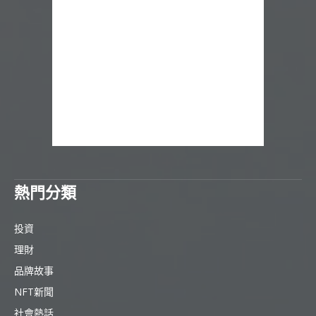
熱門分類
投資
理財
品牌故事
NFT新聞
社會熱話