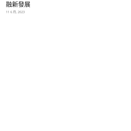
融新發展
11 6 月, 2023