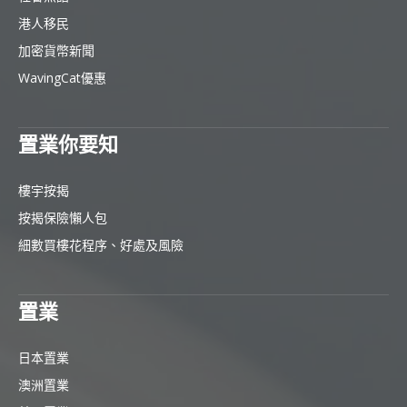
港人移民
加密貨幣新聞
WavingCat優惠
置業你要知
樓宇按揭
按揭保險懶人包
細數買樓花程序、好處及風險
置業
日本置業
澳洲置業