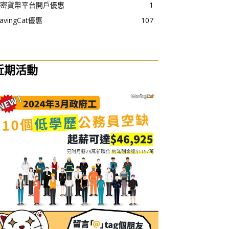
密貨幣平台開戶優惠
1
avingCat優惠
107
近期活動