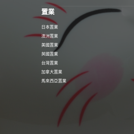
置業
日本置業
澳洲置業
美國置業
英國置業
台灣置業
加拿大置業
馬來西亞置業