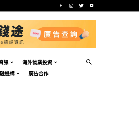
資訊
海外物業投資
融機構
廣告合作